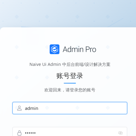
Naive Ui Admin 中后台前端/设计解决方案
账号登录
欢迎回来，请登录您的账号