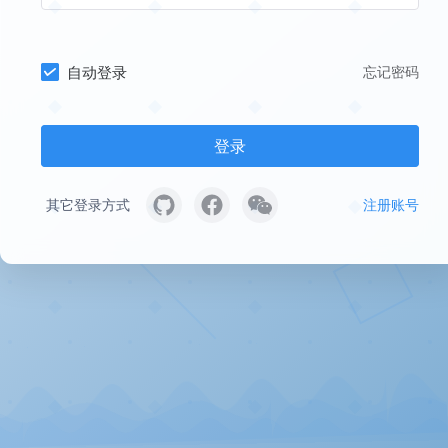
自动登录
忘记密码
登录
其它登录方式
注册账号